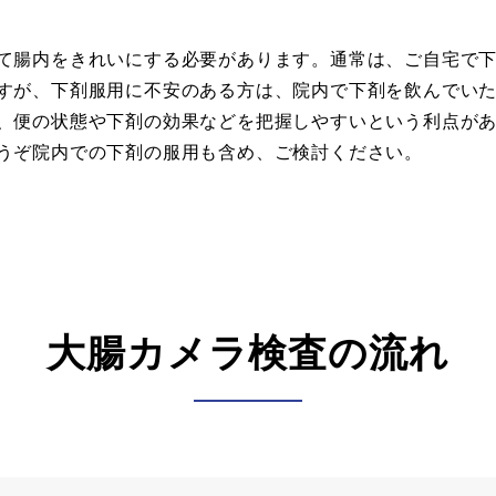
て腸内をきれいにする必要があります。通常は、ご自宅で
すが、下剤服用に不安のある方は、院内で下剤を飲んでい
、便の状態や下剤の効果などを把握しやすいという利点が
うぞ院内での下剤の服用も含め、ご検討ください。
大腸カメラ検査の流れ