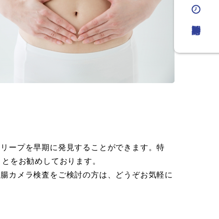
診療時間
ポリープを早期に発見することができます。特
ことをお勧めしております。
大腸カメラ検査をご検討の方は、どうぞお気軽に