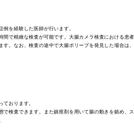
症例を経験した医師が行います。
時間で精緻な検査が可能です。大腸カメラ検査における患
ます。なお、検査の途中で大腸ポリープを発見した場合は
っております。
態で検査できます。また鎮痙剤を用いて腸の動きを鎮め、
。