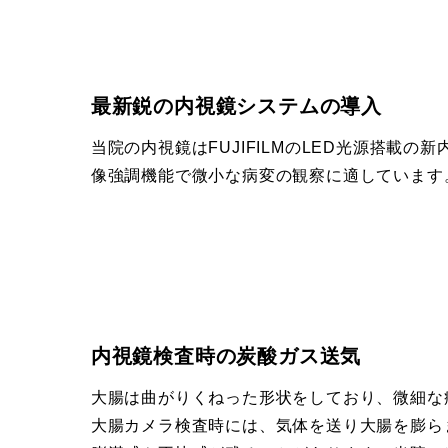
最新鋭の内視鏡システムの導入
当院の内視鏡はFUJIFILMのLED光源搭載
像強調機能で微小な病変の観察に適しています
内視鏡検査時の炭酸ガス送気
大腸は曲がりくねった形状をしており、微細な
大腸カメラ検査時には、気体を送り大腸を膨ら