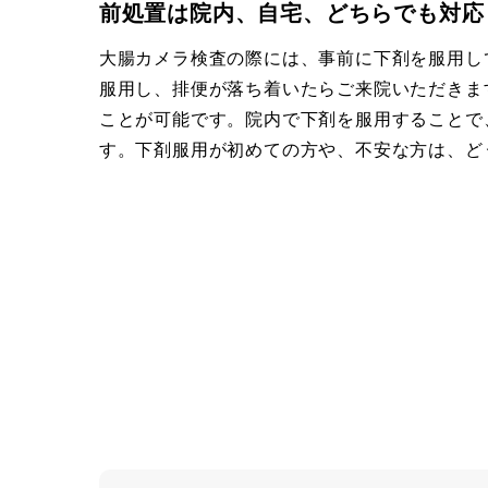
前処置は院内、自宅、どちらでも対応
大腸カメラ検査の際には、事前に下剤を服用し
服用し、排便が落ち着いたらご来院いただきま
ことが可能です。院内で下剤を服用することで
す。下剤服用が初めての方や、不安な方は、ど