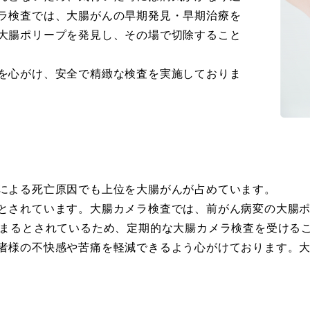
ラ検査では、大腸がんの早期発見・早期治療を
大腸ポリープを発見し、その場で切除すること
を心がけ、安全で精緻な検査を実施しておりま
による死亡原因でも上位を大腸がんが占めています。
とされています。大腸カメラ検査では、前がん病変の大腸
高まるとされているため、定期的な大腸カメラ検査を受ける
者様の不快感や苦痛を軽減できるよう心がけております。