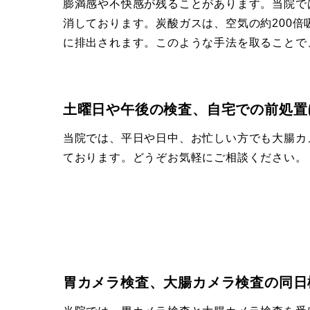
膨満感や不快感が残ることがあります。当院で
消しております。炭酸ガスは、空気の約200
に排出されます。このような手法を取ることで
土曜日や午後の検査、自宅での前処置
当院では、平日や日中、お忙しい方でも大腸カ
ております。どうぞお気軽にご相談ください。
胃カメラ検査、大腸カメラ検査の同日