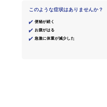
このような症状はありませんか？
便秘が続く
お腹がはる
急激に体重が減少した