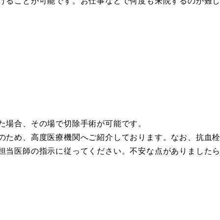
けることが可能です。お仕事などで何度も来院するのが難
た場合、その場で切除手術が可能です。
のため、高度医療機関へご紹介しております。なお、抗血
担当医師の指示に従ってください。不安な点がありました