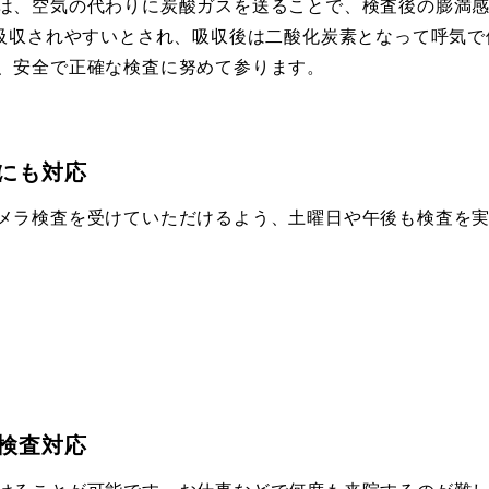
は、空気の代わりに炭酸ガスを送ることで、検査後の膨満
倍吸収されやすいとされ、吸収後は二酸化炭素となって呼気で
、安全で正確な検査に努めて参ります。
にも対応
メラ検査を受けていただけるよう、土曜日や午後も検査を
検査対応