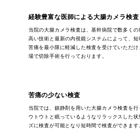
経験豊富な医師による大腸カメラ検査
当院の大腸カメラ検査は、基幹病院で数多くの
高い技術と最新の内視鏡システムによって、短
苦痛を最小限に軽減した検査を受けていただけ
場で切除手術を行っております。
苦痛の少ない検査
当院では、鎮静剤を用いた大腸カメラ検査を行
ウトウトと眠っているようなリラックスした状
ズに検査が可能となり短時間で検査ができます