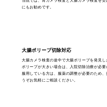
当院では、胃カメラ検査と大腸カメラ検査を受
にもお勧めです。
大腸ポリープ切除対応
大腸カメラ検査の途中で大腸ポリープを発見し
ポリープが大きい場合は、入院切除治療が必要
服用している方は、服薬の調整が必要のため、
うぞお気軽にご相談ください。