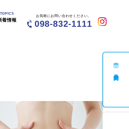
TOPICS
お気軽にお問い合わせください。
新着情報
098-832-1111
予約受付