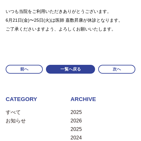
いつも当院をご利用いただきありがとうございます。
6月21日(金)〜25日(火)は医師 嘉数昇康が休診となります。
ご了承くださいますよう、よろしくお願いいたします。
前へ
一覧へ戻る
次へ
CATEGORY
ARCHIVE
すべて
2025
お知らせ
2026
2025
2024