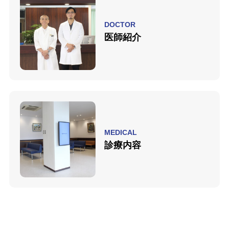
DOCTOR
医師紹介
MEDICAL
診療内容