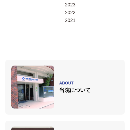
2023
2022
2021
ABOUT
当院について